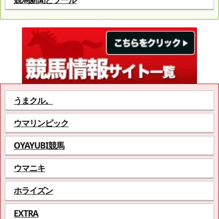
うまクル。
ウマリンピック
OYAYUBI競馬
ウマニキ
ホライズン
EXTRA