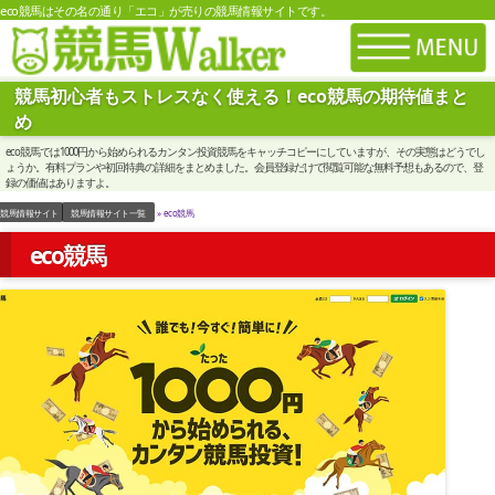
eco競馬はその名の通り「エコ」が売りの競馬情報サイトです。
競馬初心者もストレスなく使える！eco競馬の期待値まと
め
eco競馬では1000円から始められるカンタン投資競馬をキャッチコピーにしていますが、その実態はどうでし
ょうか。有料プランや初回特典の詳細をまとめました。会員登録だけで閲覧可能な無料予想もあるので、登
録の価値はありますよ。
競馬情報サイト
競馬情報サイト一覧
»
eco競馬
eco競馬