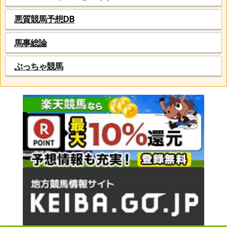
悪質競馬予想DB
馬事総論
ぶっちゃ競馬