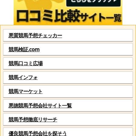
悪質競馬予想チェッカー
競馬検証.com
競馬口コミ広場
競馬インフォ
競馬マーケット
悪徳競馬予想会社サイト一覧
競馬予想徹底リサーチ
優良競馬予想会社を探そう