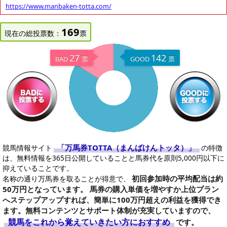
https://www.manbaken-totta.com/
169
現在の総投票数：
票
27
142
BAD
票
GOOD
票
「万馬券TOTTA（まんばけんトッタ）」
競馬情報サイト
の特徴
は、無料情報を365日公開していることと馬券代を原則5,000円以下に
抑えていることです。
初回参加時の平均配当は約
名称の通り万馬券を取ることが得意で、
50万円となっています。 馬券の購入単価を増やすか上位プラン
へステップアップすれば、簡単に100万円超えの利益を獲得でき
ます。無料コンテンツとサポート体制が充実していますので、
競馬をこれから覚えていきたい方におすすめ
です。