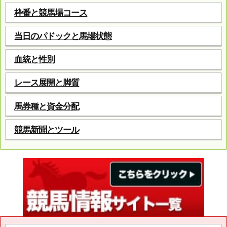
枠番と競馬場コース
当日のパドックと馬場状態
血統と性別
レース展開と脚質
馬券種と資金分配
競馬新聞とツール