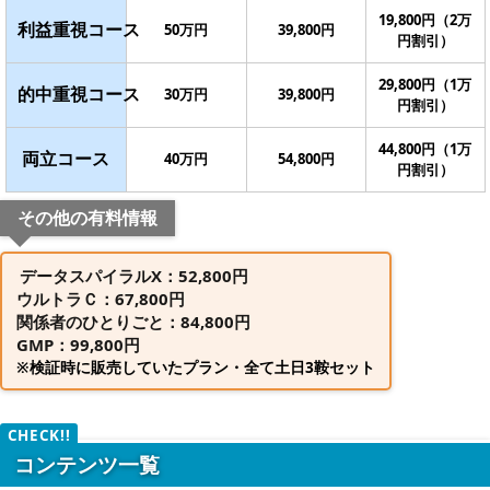
19,800円（2万
利益重視コース
50万円
39,800円
円割引）
29,800円（1万
的中重視コース
30万円
39,800円
円割引）
44,800円（1万
両立コース
40万円
54,800円
円割引）
その他の有料情報
データスパイラルX：52,800円
ウルトラＣ：67,800円
関係者のひとりごと：84,800円
GMP：99,800円
※検証時に販売していたプラン・全て土日3鞍セット
コンテンツ一覧