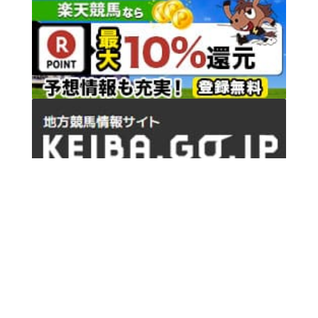
運営
運営者情報
免責事項
サイトマップ