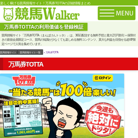
楽しく稼げる競馬情報サイト！万馬券TOTTAの詳細情報まとめ
万馬券TOTTAの利用価値を登録検証
競馬情報サイト「万馬券TOTTA（まんばけんトッタ）」は、365日配信する無料予想と最大2万円割引＋保障付
きの新規会員限定コース、競馬の知識が少なくても楽しめる無料コンテンツ、莫大な利益を目指せる超VIP限
定ページで人気を集めています。
競馬情報サイト
競馬情報サイト一覧
»
万馬券TOTTA
万馬券TOTTA