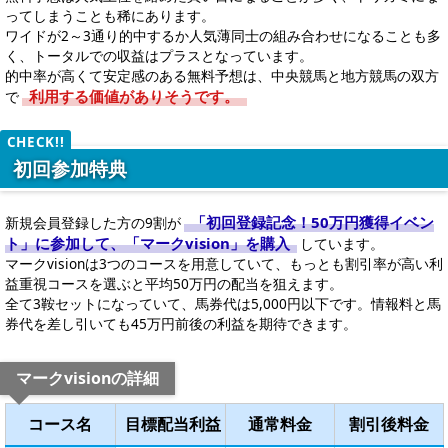
ってしまうことも稀にあります。
ワイドが2～3通り的中するか人気薄同士の組み合わせになることも多
く、トータルでの収益はプラスとなっています。
的中率が高くて安定感のある無料予想は、中央競馬と地方競馬の双方
利用する価値がありそうです。
で
初回参加特典
「初回登録記念！50万円獲得イベン
新規会員登録した方の9割が
ト」に参加して、「マークvision」を購入
しています。
マークvisionは3つのコースを用意していて、もっとも割引率が高い利
益重視コースを選ぶと平均50万円の配当を狙えます。
全て3鞍セットになっていて、馬券代は5,000円以下です。情報料と馬
券代を差し引いても45万円前後の利益を期待できます。
マークvisionの詳細
コース名
目標配当利益
通常料金
割引後料金