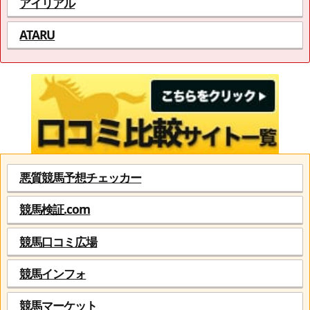
アイリアル
ATARU
悪質競馬予想チェッカー
競馬検証.com
競馬口コミ広場
競馬インフォ
競馬マーケット