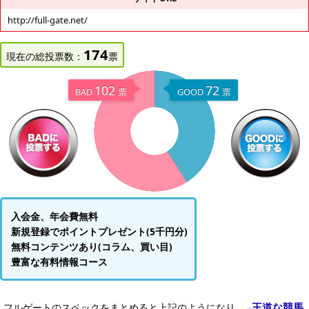
http://full-gate.net/
174
現在の総投票数：
票
102
72
BAD
票
GOOD
票
入会金、年会費無料
新規登録でポイントプレゼント(5千円分)
無料コンテンツあり(コラム、買い目)
豊富な有料情報コース
王道な競馬
フルゲートのスペックをまとめると上記のようになり、