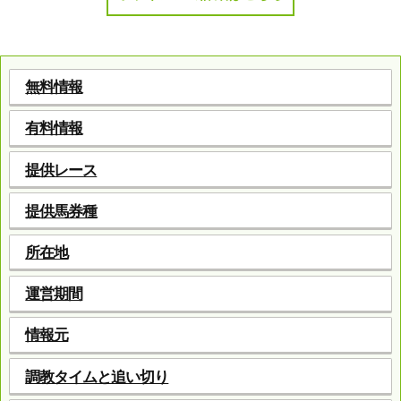
無料情報
有料情報
提供レース
提供馬券種
所在地
運営期間
情報元
調教タイムと追い切り