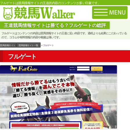
フルゲートは競馬情報サイトの王道的内容のコンテンツが多い印象です。
王道競馬情報サイトは勝てる？フルゲートの総評
フルゲートはコンテンツの内容は競馬情報サイトの王道に近い内容です。過程よりも結果にこだわっている
ので、コラムや有料情報の内容や根拠は薄いです。
競馬情報サイト
競馬情報サイト一覧
»
フルゲート
フルゲート