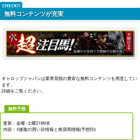
無料コンテンツが充実
ギャロップジャパンは業界屈指の豊富な無料コンテンツを用意してい
ます。
詳細をご覧ください。
無料予想
更新：金曜･土曜21時頃
内容：3連複の買い目情報と推奨馬情報(予想印)