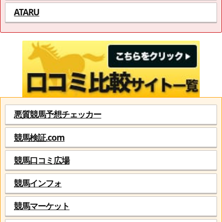
ATARU
悪質競馬予想チェッカー
競馬検証.com
競馬口コミ広場
競馬インフォ
競馬マーケット