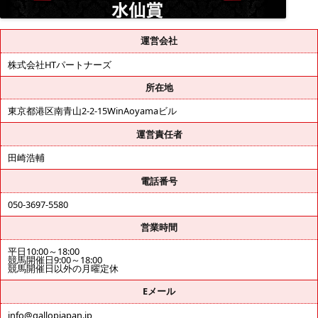
運営会社
株式会社HTパートナーズ
所在地
東京都港区南青山2-2-15WinAoyamaビル
運営責任者
田崎浩輔
電話番号
050-3697-5580
営業時間
平日10:00～18:00
競馬開催日9:00～18:00
競馬開催日以外の月曜定休
Eメール
info@gallopjapan.jp