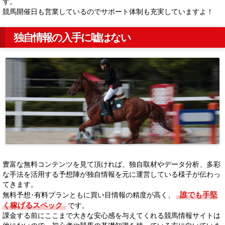
す。
競馬開催日も営業しているのでサポート体制も充実していますよ！
独自情報の入手に嘘はない
豊富な無料コンテンツを見て頂ければ、独自取材やデータ分析、多彩
な手法を活用する予想陣が独自情報を元に運営している様子が伝わっ
てきます。
誰でも手堅
無料予想･有料プランともに買い目情報の精度が高く、
く稼げるスペック
です。
課金する前にここまで大きな安心感を与えてくれる競馬情報サイトは