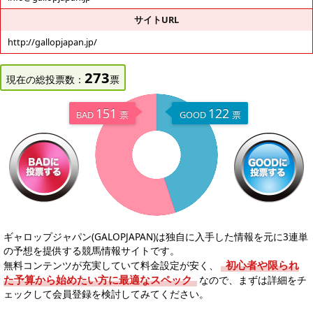
サイトURL
http://gallopjapan.jp/
273
現在の総投票数：
票
151
122
BAD
票
GOOD
票
ギャロップジャパン(GALOPJAPAN)は独自に入手した情報を元に3連単
の予想を提供する競馬情報サイトです。
初心者や限られ
無料コンテンツが充実していて料金設定が安く、
た予算から始めたい方に最適なスペック
なので、まずは詳細をチ
ェックして会員登録を検討してみてください。