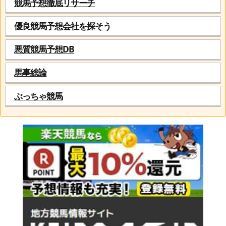
競馬予想徹底リサーチ
優良競馬予想会社を探そう
悪質競馬予想DB
馬事総論
ぶっちゃ競馬