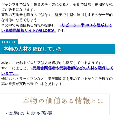
ギャンブルではなく投資の考え方になると、短期では無く長期的な視
点が必要になります。
直近の万馬券を狙うのではなく、堅実で手堅い運用をするのが一般的
な特徴になるでしょう。
リピーター率90％を達成して
その中でも価値ある情報を提供し、
いる競馬情報サイトがGLORIA
です。
本物の人材を確保している
本物にこだわるグロリアは人材選びから徹底しているようです。
元厩舎関係者や元調教師などの人材を確保して
サイトによると、
います。
他にも元トラックマンなど、業界関係者を集めているからこそ確度の
高い投資が実現出来ていると見れます。