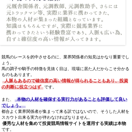
競馬のレースを的中させるのに、業界関係者の知見はかなり重要でし
ょう。
馬の調子や騎手の特徴を見抜く目は、現場に居た人だからこそ分かる
ものもあります。
人脈もあるので確信度の高い情報が得られることもあり、投資
の判断に役立つはず
です。
本物の人材を確保する実行力があることも評価して良い
また、
でしょう。
都合よく業界関係者が集まって来る訳ではないので、そうした人材を
スカウト出来る実力が伴わなければなりません。
優秀な人材を集めて投資競馬情報サイトを運用する実績は本物
です。