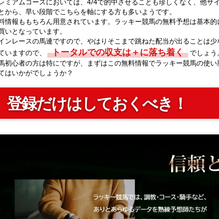
レミアムコースにおいては、4/4で的中させることも珍しくなく、他サ
とから、早い段階でこちらを軸にする方も多いようです。
料情報ももちろん用意されています。ラッキー競馬の無料予想は基本的
買いとなっています。
インレースの馬連ですので、やはりそこまで跳ねた配当が出ることは少
トータルでの収支は＋に落ち着く
ていますので、
でしょう
馬初心者の方は特にですが、まずはこの無料情報でラッキー競馬の使い
てはいかがでしょうか？
登録だけはしておくべき！