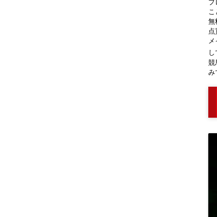
プ
こ
無
点
メ
し
競
み