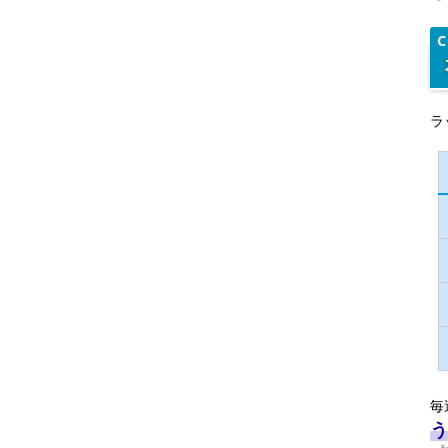
ラ
毎
う