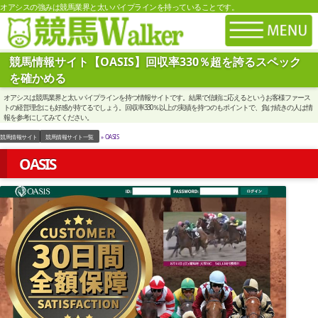
オアシスの強みは競馬業界と太いパイプラインを持っていることです。
競馬情報サイト【OASIS】回収率330％超を誇るスペック
を確かめる
オアシスは競馬業界と太いパイプラインを持つ情報サイトです。結果で信頼に応えるというお客様ファース
トの経営理念にも好感が持てるでしょう。回収率330％以上の実績を持つのもポイントで、負け続きの人は情
報を参考にしてみてください。
競馬情報サイト
競馬情報サイト一覧
»
OASIS
OASIS