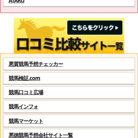
ATARU
悪質競馬予想チェッカー
競馬検証.com
競馬口コミ広場
競馬インフォ
競馬マーケット
悪徳競馬予想会社サイト一覧