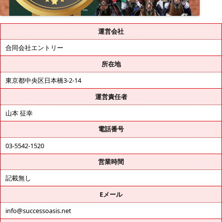
運営会社
合同会社エントリー
所在地
東京都中央区日本橋3-2-14
運営責任者
山本 征幸
電話番号
03-5542-1520
営業時間
記載無し
Eメール
info@successoasis.net