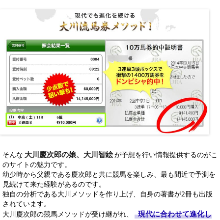
大川慶次郎の娘、大川智絵
そんな
が予想を行い情報提供するのがこ
のサイトの魅力です。
幼少時から父親である慶次郎と共に競馬を楽しみ、最も間近で予測を
見続けて来た経験があるのです。
独自の分析である大川メソッドを作り上げ、自身の著書が2冊も出版
されています。
現代に合わせて進化し
大川慶次郎の競馬メソッドが受け継がれ、