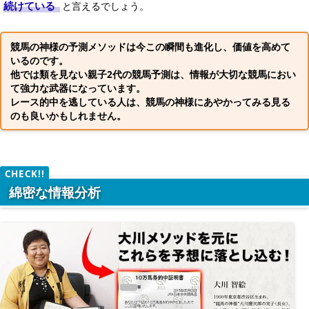
続けている
と言えるでしょう。
競馬の神様の予測メソッドは今この瞬間も進化し、価値を高めて
いるのです。
他では類を見ない親子2代の競馬予測は、情報が大切な競馬におい
て強力な武器になっています。
レース的中を逃している人は、競馬の神様にあやかってみる見る
のも良いかもしれません。
綿密な情報分析