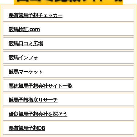
悪質競馬予想チェッカー
競馬検証.com
競馬口コミ広場
競馬インフォ
競馬マーケット
悪徳競馬予想会社サイト一覧
競馬予想徹底リサーチ
優良競馬予想会社を探そう
悪質競馬予想DB