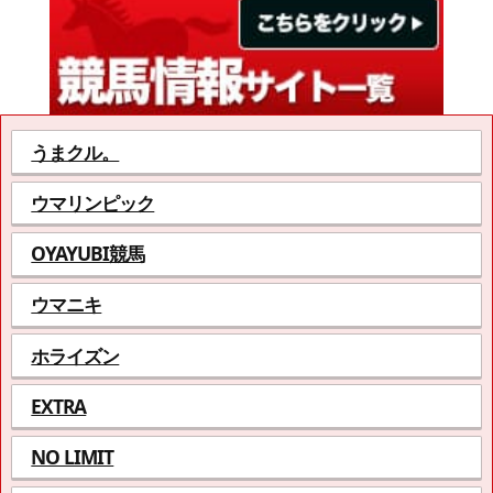
うまクル。
ウマリンピック
OYAYUBI競馬
ウマニキ
ホライズン
EXTRA
NO LIMIT