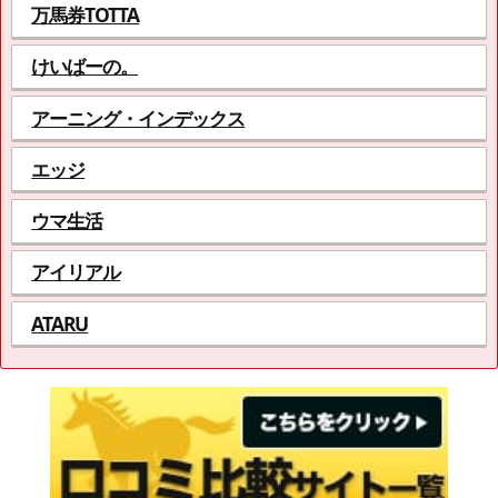
万馬券TOTTA
けいばーの。
アーニング・インデックス
エッジ
ウマ生活
アイリアル
ATARU