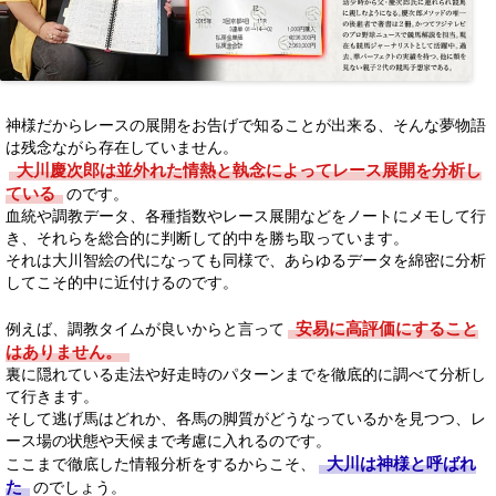
神様だからレースの展開をお告げで知ることが出来る、そんな夢物語
は残念ながら存在していません。
大川慶次郎は並外れた情熱と執念によってレース展開を分析し
ている
のです。
血統や調教データ、各種指数やレース展開などをノートにメモして行
き、それらを総合的に判断して的中を勝ち取っています。
それは大川智絵の代になっても同様で、あらゆるデータを綿密に分析
してこそ的中に近付けるのです。
安易に高評価にすること
例えば、調教タイムが良いからと言って
はありません。
裏に隠れている走法や好走時のパターンまでを徹底的に調べて分析し
て行きます。
そして逃げ馬はどれか、各馬の脚質がどうなっているかを見つつ、レ
ース場の状態や天候まで考慮に入れるのです。
大川は神様と呼ばれ
ここまで徹底した情報分析をするからこそ、
た
のでしょう。