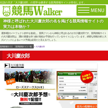
伝説の天才「大川慶次郎」の哲学を継承する競馬情報サイトが存在します。
神様と呼ばれた大川慶次郎の名を掲げる競馬情報サイトの
実力は本物か？
通算4度のパーフェクト的中を達成し、競馬ファンから神様と呼ばれるのが大川慶次郎です。競馬情報サイト
の大川慶次郎は、2冊の著書を持つ娘の智絵が予測を行っているサイトになっています。綿密な情報分析と大
川メソッドによるレース予測は必見だと言えるでしょう。
競馬情報サイト
競馬情報サイト一覧
»
大川慶次郎
大川慶次郎